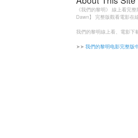
《我們的黎明》 線上看完整版 (2
Dawn】 完整版觀看電影在線
我們的黎明線上看、電影下
➤➤
我們的黎明电影完整版