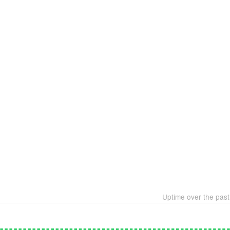
Uptime over the pas