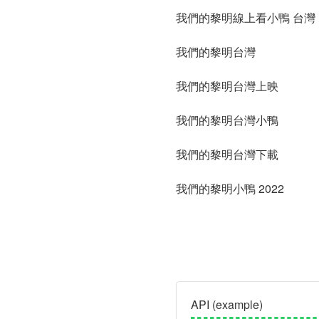
我們的黎明線上看小鴨 台灣
我們的黎明台灣
我們的黎明台灣上映
我們的黎明台灣小鴨
我們的黎明台灣下載
我們的黎明小鴨 2022
API (example)